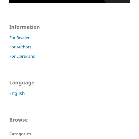
Information
For Readers
For Authors
For Librarians
Language
English
Browse
Categories