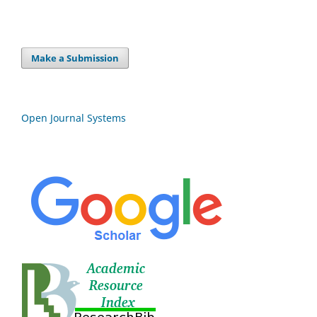
Make a Submission
Open Journal Systems