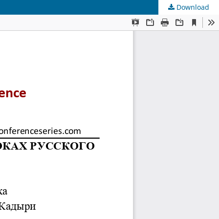
Download