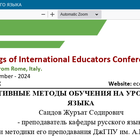
ГО ЯЗЫКА