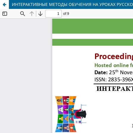
ИНТЕРАКТИВНЫЕ МЕТОДЫ ОБУЧЕНИЯ НА УРОКАХ РУССКО