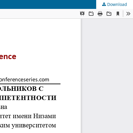
Download