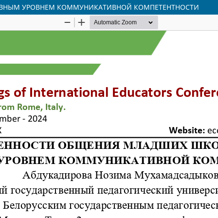
АЗНЫМ УРОВНЕМ КОММУНИКАТИВНОЙ КОМПЕТЕНТНОСТИ