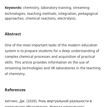
Keywords:
chemistry, laboratory training, streaming
technologies, teaching methods, integration, pedagogical
approaches, chemical reactions, electrolysis.
Abstract
One of the most important tasks of the modern education
system is to prepare students for a deep understanding of
complex chemical processes and acquisition of practical
skills. This article provides information on the use of
streaming technologies and VR laboratories in the teaching
of chemistry.
References
Хиггинс, Дж. (2020). Роль виртуальной реальности в
химическом образовании. Журнал химического