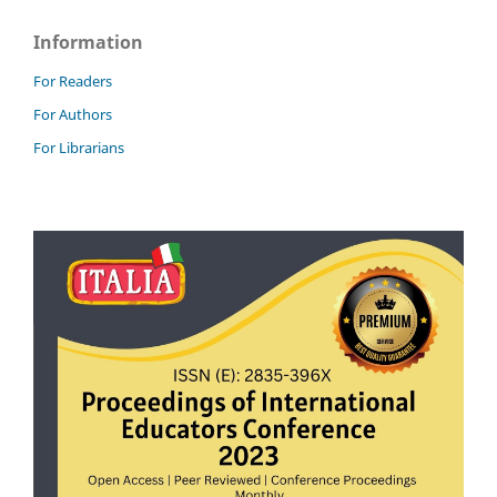
Information
For Readers
For Authors
For Librarians