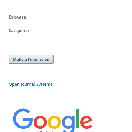
Browse
Categories
Make a Submission
Open Journal Systems