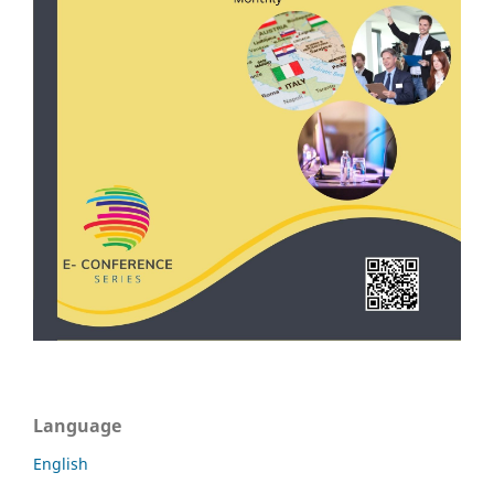
Language
English