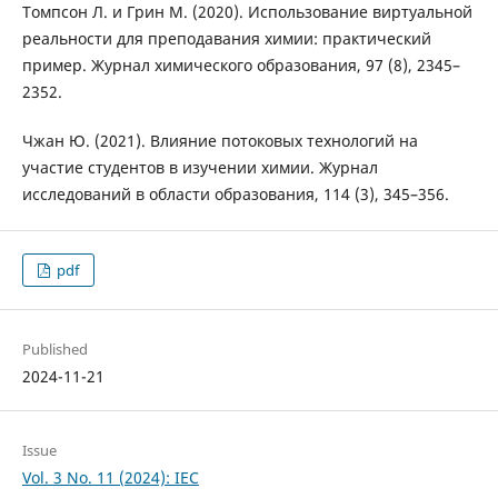
Томпсон Л. и Грин М. (2020). Использование виртуальной
реальности для преподавания химии: практический
пример. Журнал химического образования, 97 (8), 2345–
2352.
Чжан Ю. (2021). Влияние потоковых технологий на
участие студентов в изучении химии. Журнал
исследований в области образования, 114 (3), 345–356.
pdf
Published
2024-11-21
Issue
Vol. 3 No. 11 (2024): IEC