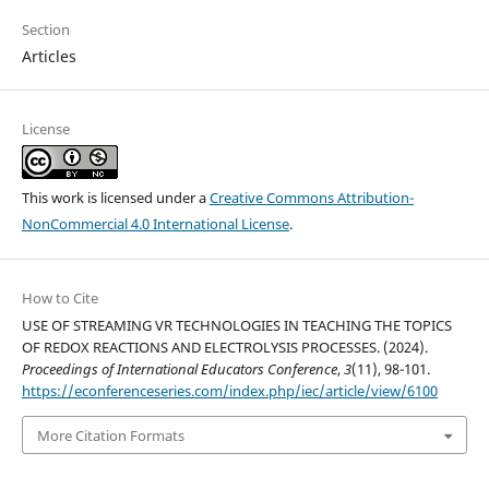
Section
Articles
License
This work is licensed under a
Creative Commons Attribution-
NonCommercial 4.0 International License
.
How to Cite
USE OF STREAMING VR TECHNOLOGIES IN TEACHING THE TOPICS
OF REDOX REACTIONS AND ELECTROLYSIS PROCESSES. (2024).
Proceedings of International Educators Conference
,
3
(11), 98-101.
https://econferenceseries.com/index.php/iec/article/view/6100
More Citation Formats