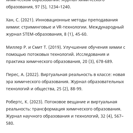
образования, 97 (5), 1234–1240.
Хан, С. (2021). Инновационные методы преподавания
химии: стриминговые и VR-технологии. Международный
журнал STEM-образования, 8 (1), 45-60.
Миллер Р. и Смит Т. (2019). Улучшение обучения химии с
помощью потоковых технологий. Исследования и
практика химического образования, 20 (3), 678-689.
Перес, А. (2022). Виртуальная реальность в классе: новая
эра химического образования. Журнал образовательных
технологий и общества, 25 (2), 88-99.
Робертс, К. (2023). Потоковое вещание и виртуальная
реальность: трансформация химического образования.
Журнал научного образования и технологий, 32 (4), 567–
580.