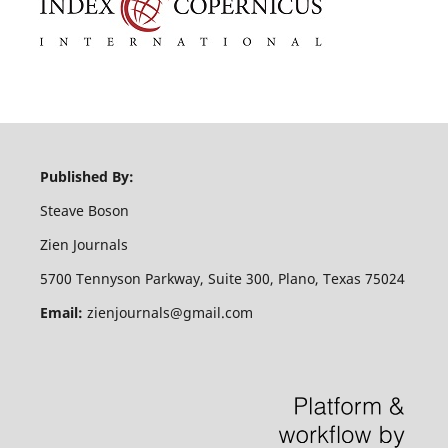
Published By:
Steave Boson
Zien Journals
5700 Tennyson Parkway, Suite 300, Plano, Texas 75024
Email:
zienjournals@gmail.com