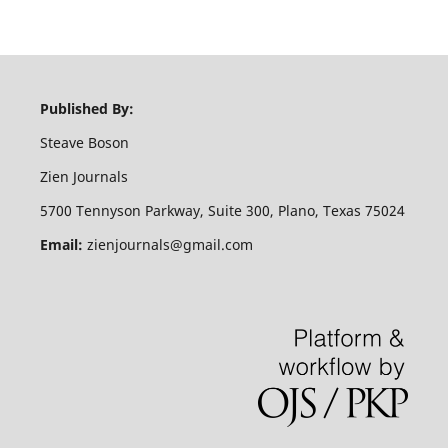
Published By:
Steave Boson
Zien Journals
5700 Tennyson Parkway, Suite 300, Plano, Texas 75024
Email:
zienjournals@gmail.com