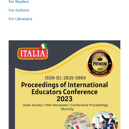
For Readers
For Authors
For Librarians