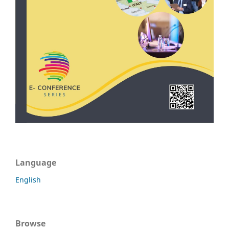
Language
English
Browse