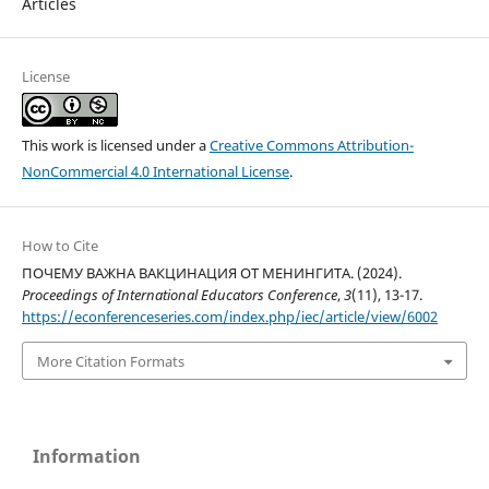
Articles
License
This work is licensed under a
Creative Commons Attribution-
NonCommercial 4.0 International License
.
How to Cite
ПОЧЕМУ ВАЖНА ВАКЦИНАЦИЯ ОТ МЕНИНГИТА. (2024).
Proceedings of International Educators Conference
,
3
(11), 13-17.
https://econferenceseries.com/index.php/iec/article/view/6002
More Citation Formats
Information