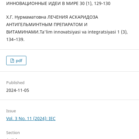
ИННОВАЦИОННЫЕ ИДЕИ В МИРЕ 30 (1), 129-130
Х.Г. Нурмаматовна ЛЕЧЕНИЯ АСКАРИДОЗА
АНТИГЕЛЬМИНТНЫМ ПРЕПАРАТОМ И
ВИТАМИНАМИ.Ta'lim innovatsiyasi va integratsiyasi 1 (3),
134–139.
pdf
Published
2024-11-05
Issue
Vol. 3 No. 11 (2024): IEC
Section