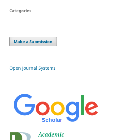
Categories
Make a Submission
Open Journal Systems