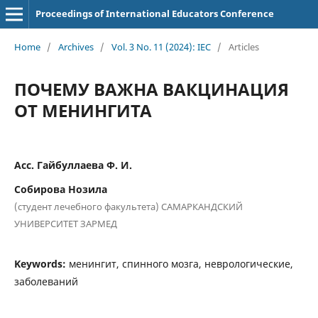
Proceedings of International Educators Conference
Home
/
Archives
/
Vol. 3 No. 11 (2024): IEC
/
Articles
ПОЧЕМУ ВАЖНА ВАКЦИНАЦИЯ
ОТ МЕНИНГИТА
Асс. Гайбуллаева Ф. И.
Собирова Нозила
(студент лечебного факультета) САМАРКАНДСКИЙ
УНИВЕРСИТЕТ ЗАРМЕД
Keywords:
менингит, спинного мозга, неврологические,
заболеваний